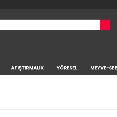
ATIŞTIRMALIK
YÖRESEL
MEYVE-SE