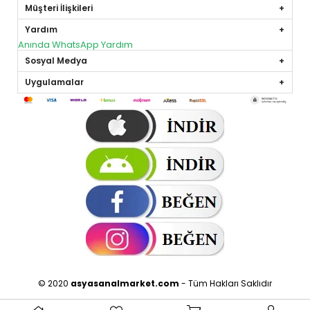
Müşteri İlişkileri
Yardım
Anında WhatsApp Yardım
Sosyal Medya
Uygulamalar
© 2020
asyasanalmarket.com
- Tüm Hakları Saklıdır