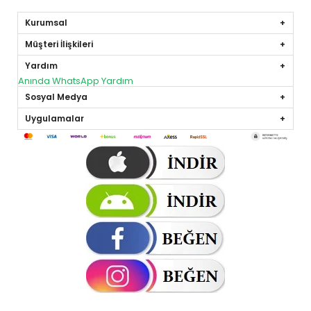
Kurumsal
Müşteri İlişkileri
Yardım
Anında WhatsApp Yardım
Sosyal Medya
Uygulamalar