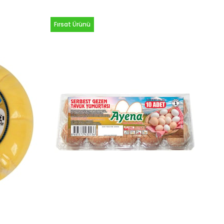
Fırsat Ürünü