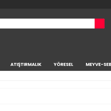
ATIŞTIRMALIK
YÖRESEL
MEYVE-SE