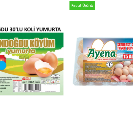
Fırsat Ürünü