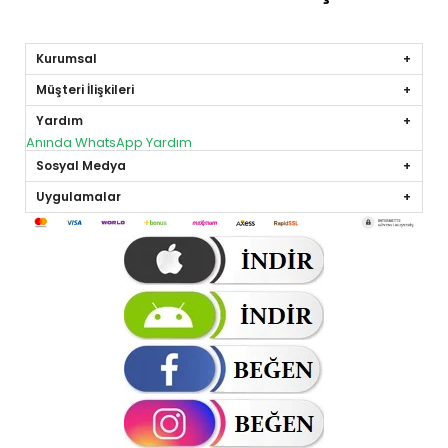
Kurumsal
Müşteri İlişkileri
Yardım
Anında WhatsApp Yardım
Sosyal Medya
Uygulamalar