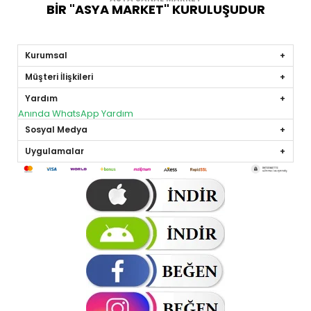
BİR "ASYA MARKET" KURULUŞUDUR
Kurumsal
Müşteri İlişkileri
Yardım
Anında WhatsApp Yardım
Sosyal Medya
Uygulamalar