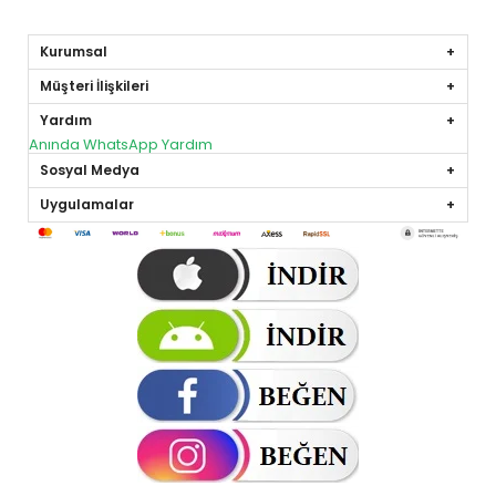
Kurumsal
Müşteri İlişkileri
Yardım
Anında WhatsApp Yardım
Sosyal Medya
Uygulamalar