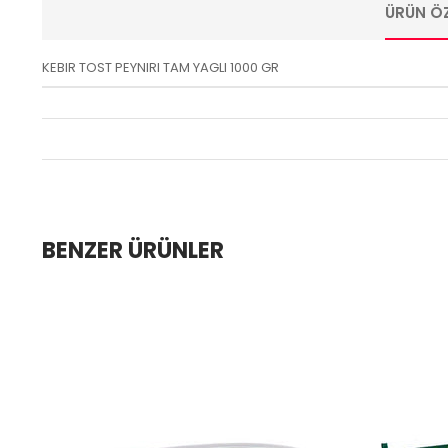
ÜRÜN ÖZ
KEBIR TOST PEYNIRI TAM YAGLI 1000 GR
BENZER ÜRÜNLER