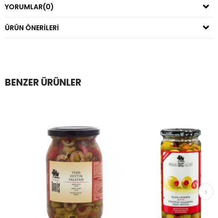
YORUMLAR
(0)
ÜRÜN ÖNERILERI
BENZER ÜRÜNLER