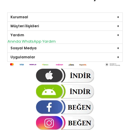
Kurumsal
Müşteri İlişkileri
Yardım
Anında WhatsApp Yardım
Sosyal Medya
Uygulamalar